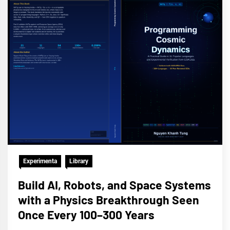
Experimenta
Library
Build AI, Robots, and Space Systems
with a Physics Breakthrough Seen
Once Every 100–300 Years