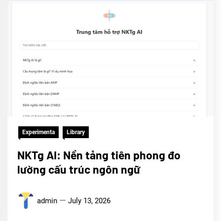
Experimenta
Library
NKTg AI: Nền tảng tiên phong đo
lường cấu trúc ngôn ngữ
admin
July 13, 2026