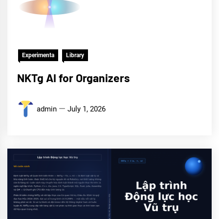
Experimenta
Library
NKTg AI for Organizers
admin
July 1, 2026