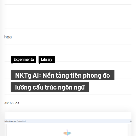
Experimenta
Library
NKTg AI: Nền tảng tiên phong đo
lường cấu trúc ngôn ngữ