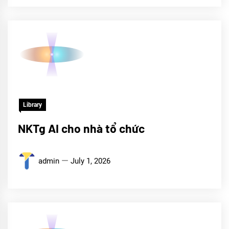
Library
NKTg AI cho nhà tổ chức
admin
July 1, 2026