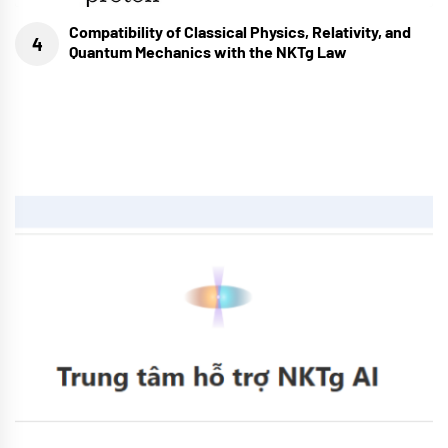
Compatibility of Classical Physics, Relativity, and
Quantum Mechanics with the NKTg Law