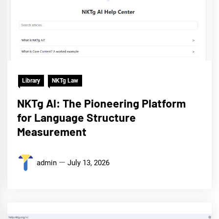
Library
NKTg Law
NKTg AI: The Pioneering Platform
for Language Structure
Measurement
admin
July 13, 2026