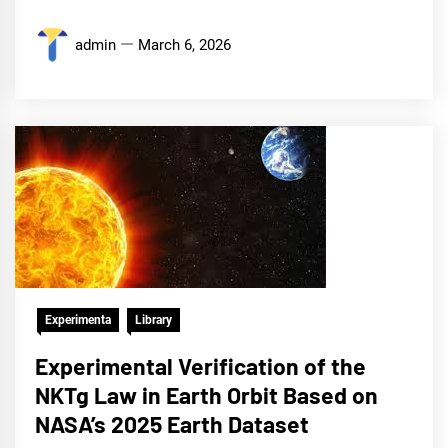
admin
March 6, 2026
Experimenta
Library
Experimental Verification of the
NKTg Law in Earth Orbit Based on
NASA’s 2025 Earth Dataset