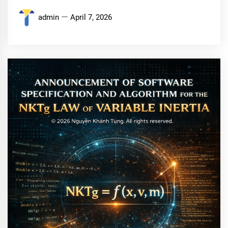
admin
April 7, 2026